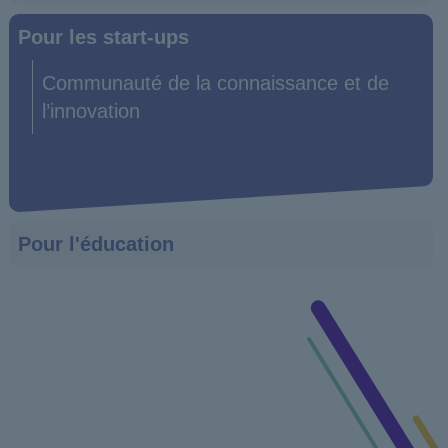
Pour les start-ups
Communauté de la connaissance et de
l’innovation
Pour l'éducation