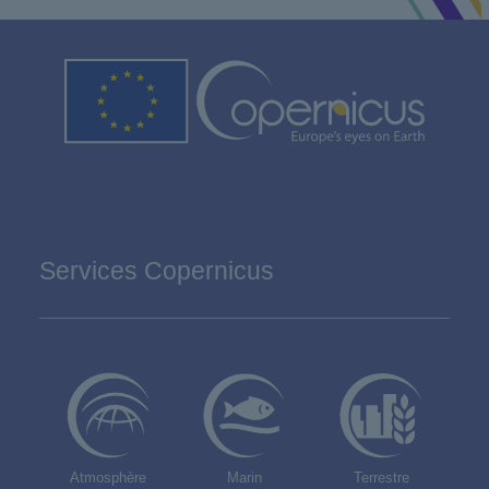
Services Copernicus
Atmosphère
Marin
Terrestre