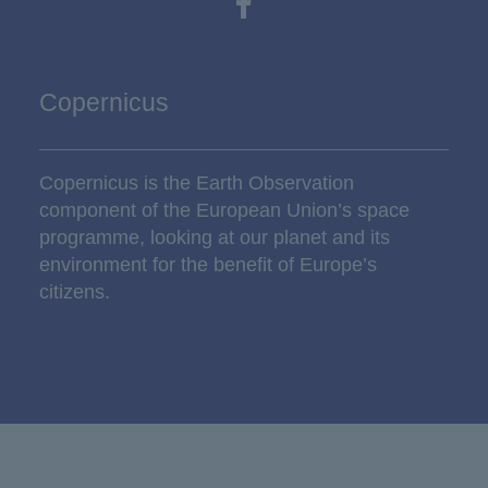
Copernicus
Copernicus is the Earth Observation
component of the European Union’s space
programme, looking at our planet and its
environment for the benefit of Europe’s
citizens.