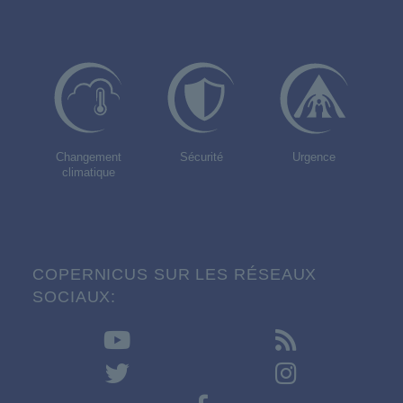
Changement
Sécurité
Urgence
climatique
COPERNICUS SUR LES RÉSEAUX
SOCIAUX: