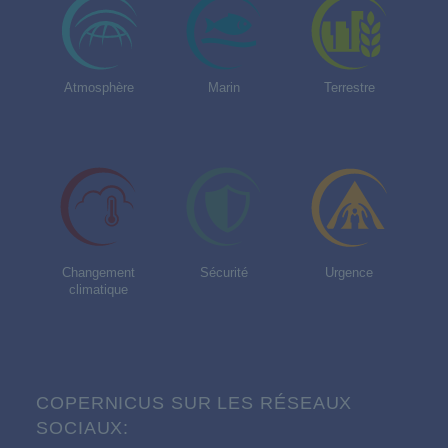
Atmosphère
Marin
Terrestre
Changement
Sécurité
Urgence
climatique
COPERNICUS SUR LES RÉSEAUX
SOCIAUX: