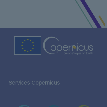
Services Copernicus