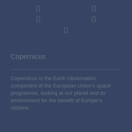
Copernicus
Copernicus is the Earth Observation
component of the European Union’s space
programme, looking at our planet and its
environment for the benefit of Europe’s
citizens.