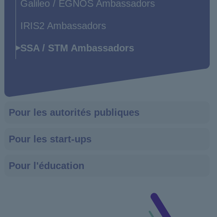
Galileo / EGNOS Ambassadors
IRIS2 Ambassadors
SSA / STM Ambassadors
Pour les autorités publiques
Pour les start-ups
Pour l'éducation