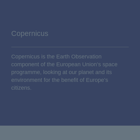
Copernicus
Copernicus is the Earth Observation
component of the European Union’s space
programme, looking at our planet and its
environment for the benefit of Europe’s
citizens.