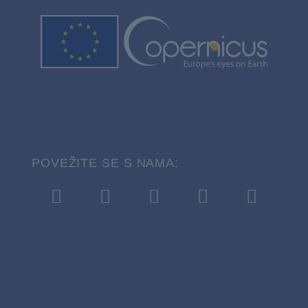
POVEŽITE SE S NAMA: