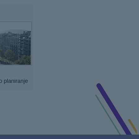
o planiranje