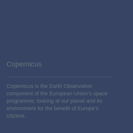
Copernicus
Copernicus is the Earth Observation
component of the European Union’s space
programme, looking at our planet and its
environment for the benefit of Europe’s
citizens.