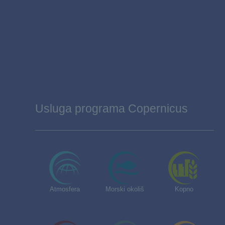
Usluga programa Copernicus
Atmosfera
Morski okoliš
Kopno