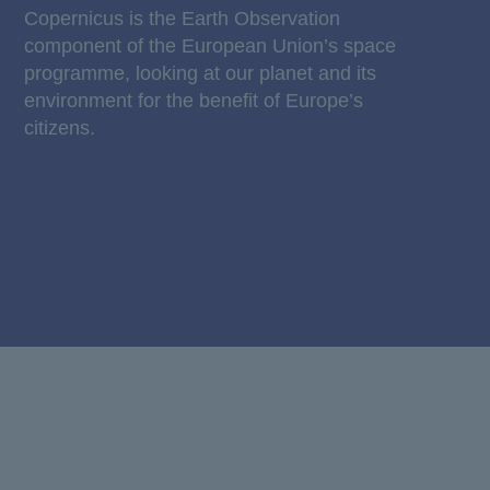
Copernicus is the Earth Observation
component of the European Union’s space
programme, looking at our planet and its
environment for the benefit of Europe’s
citizens.