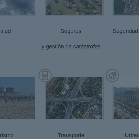
alud
Seguros
Seguridad
y gestión de catástrofes
rismo
Transporte
Urba