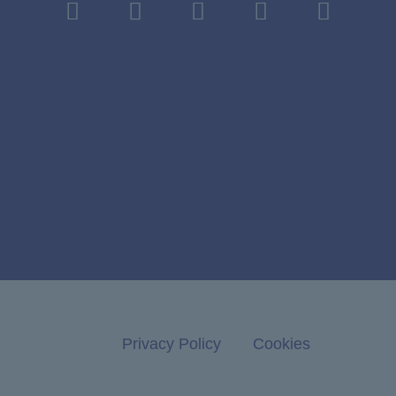
Privacy Policy
Cookies