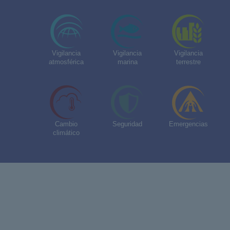
Vigilancia
Vigilancia
Vigilancia
atmosférica
marina
terrestre
Cambio
Seguridad
Emergencias
climático