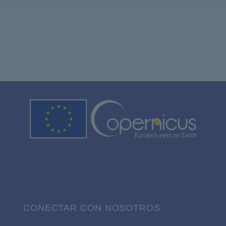
CONECTAR CON NOSOTROS: