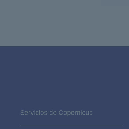
Servicios de Copernicus