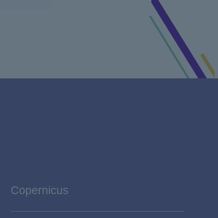
Copernicus