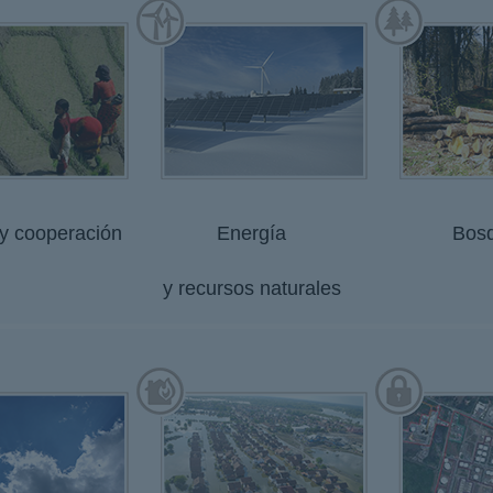
 y cooperación
Energía
Bos
y recursos naturales