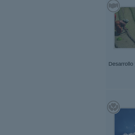
Desarrollo