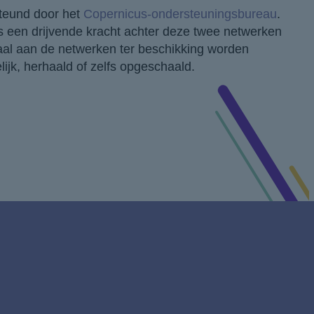
teund door het
Copernicus-ondersteuningsbureau
.
s een drijvende kracht achter deze twee netwerken
iaal aan de netwerken ter beschikking worden
ijk, herhaald of zelfs opgeschaald.