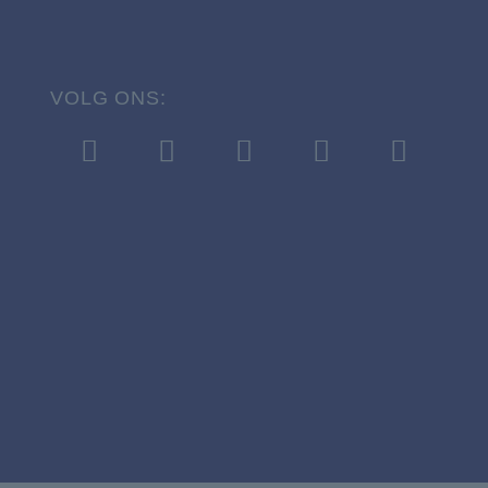
VOLG ONS: