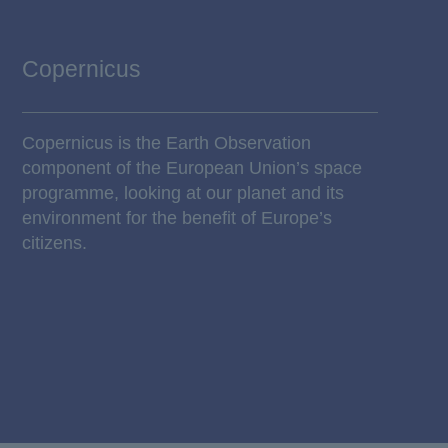
Copernicus
Copernicus is the Earth Observation
component of the European Union’s space
programme, looking at our planet and its
environment for the benefit of Europe’s
citizens.