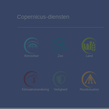
Copernicus-diensten
Atmosfeer
Zee
Land
Klimaatverandering
Veiligheid
Noodsituaties