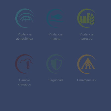
Vigilancia
Vigilancia
Vigilancia
atmosférica
marina
terrestre
Cambio
Seguridad
Emergencias
climático