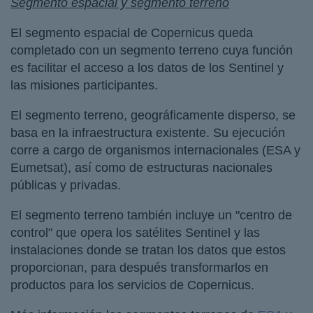
Segmento espacial y segmento terreno
El segmento espacial de Copernicus queda
completado con un segmento terreno cuya función
es facilitar el acceso a los datos de los Sentinel y
las misiones participantes.
El segmento terreno, geográficamente disperso, se
basa en la infraestructura existente. Su ejecución
corre a cargo de organismos internacionales (ESA y
Eumetsat), así como de estructuras nacionales
públicas y privadas.
El segmento terreno también incluye un "centro de
control" que opera los satélites Sentinel y las
instalaciones donde se tratan los datos que estos
proporcionan, para después transformarlos en
productos para los servicios de Copernicus.