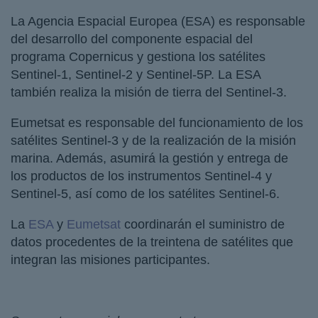
La Agencia Espacial Europea (ESA) es responsable
del desarrollo del componente espacial del
programa Copernicus y gestiona los satélites
Sentinel-1, Sentinel-2 y Sentinel-5P. La ESA
también realiza la misión de tierra del Sentinel-3.
Eumetsat es responsable del funcionamiento de los
satélites Sentinel-3 y de la realización de la misión
marina. Además, asumirá la gestión y entrega de
los productos de los instrumentos Sentinel-4 y
Sentinel-5, así como de los satélites Sentinel-6.
La
ESA
y
Eumetsat
coordinarán el suministro de
datos procedentes de la treintena de satélites que
integran las misiones participantes.