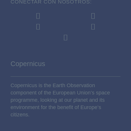
CONECTAR CON NOSOTROS:
Copernicus
Copernicus is the Earth Observation
component of the European Union’s space
programme, looking at our planet and its
environment for the benefit of Europe’s
citizens.