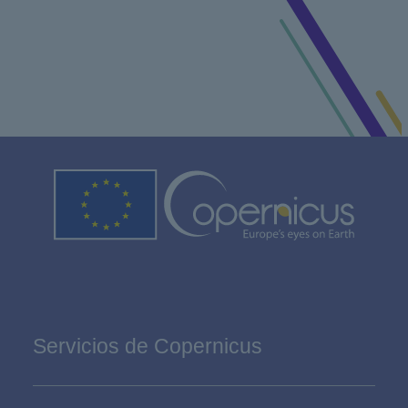
Servicios de Copernicus