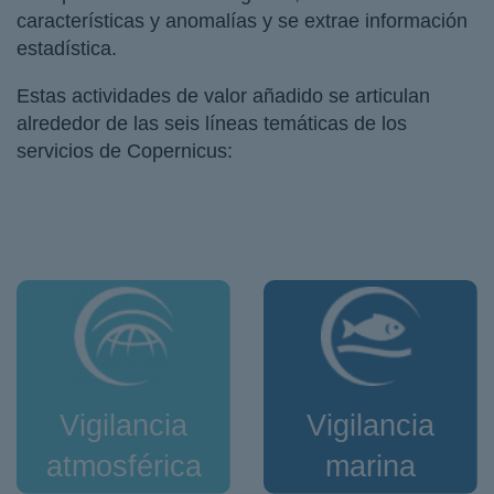
características y anomalías y se extrae información
estadística.
Estas actividades de valor añadido se articulan
alrededor de las seis líneas temáticas de los
servicios de Copernicus:
Vigilancia
Vigilancia
atmosférica
marina