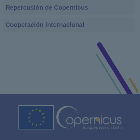
Repercusión de Copernicus
Cooperación internacional