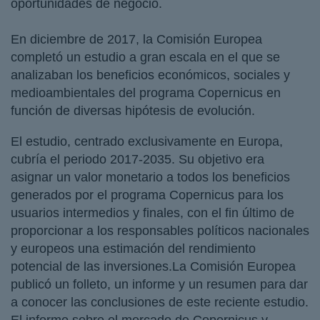
oportunidades de negocio.
En diciembre de 2017, la Comisión Europea
completó un estudio a gran escala en el que se
analizaban los beneficios económicos, sociales y
medioambientales del programa Copernicus en
función de diversas hipótesis de evolución.
El estudio, centrado exclusivamente en Europa,
cubría el periodo 2017-2035. Su objetivo era
asignar un valor monetario a todos los beneficios
generados por el programa Copernicus para los
usuarios intermedios y finales, con el fin último de
proporcionar a los responsables políticos nacionales
y europeos una estimación del rendimiento
potencial de las inversiones.La Comisión Europea
publicó un folleto, un informe y un resumen para dar
a conocer las conclusiones de este reciente estudio.