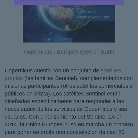
Copernicus - Europe's eyes on Earth
Copernicus cuenta con un conjunto de
satélites
propios
(las familias Sentinel), complementados con
misiones participantes (otros satélites comerciales o
públicos en órbita). Los satélites Sentinel están
diseñados específicamente para responder a las
necesidades de los servicios de Copernicus y sus
usuarios. Con el lanzamiento del Sentinel-1A en
2014, la Unión Europea puso en marcha un proceso
para poner en órbita una constelación de casi 20