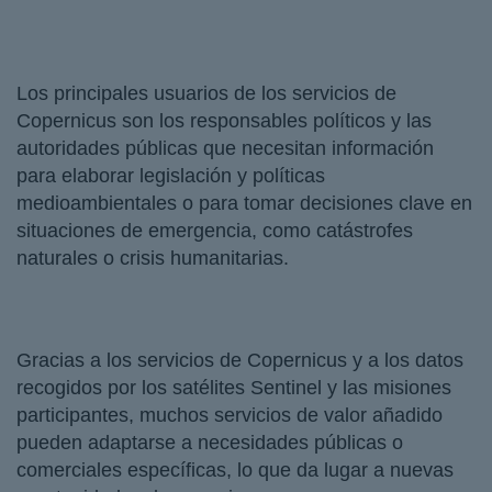
Los principales usuarios de los servicios de
Copernicus son los responsables políticos y las
autoridades públicas que necesitan información
para elaborar legislación y políticas
medioambientales o para tomar decisiones clave en
situaciones de emergencia, como catástrofes
naturales o crisis humanitarias.
Gracias a los servicios de Copernicus y a los datos
recogidos por los satélites Sentinel y las misiones
participantes, muchos servicios de valor añadido
pueden adaptarse a necesidades públicas o
comerciales específicas, lo que da lugar a nuevas