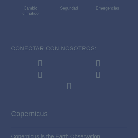
Cambio
Seguridad
Emergencias
climático
CONECTAR CON NOSOTROS:
Copernicus
Copernicus is the Earth Observation