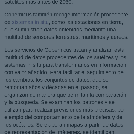
satélites más antes de 2030.
Copernicus también recoge información procedente
de
sistemas in situ
, como las estaciones en tierra,
que suministran datos obtenidos mediante una
multitud de sensores terrestres, marítimos y aéreos.
Los servicios de Copernicus tratan y analizan esta
multitud de datos procedentes de los satélites y los
sistemas in situ para transformarlos en información
con valor añadido. Para facilitar el seguimiento de
los cambios, los conjuntos de datos, que se
remontan años y décadas en el pasado, se
organizan de manera que permitan la comparación
y la búsqueda. Se examinan los patrones y se
utilizan para realizar previsiones más precisas, por
ejemplo del comportamiento de la atmósfera y de
los océanos. Se elaboran mapas a partir de datos
de representación de imágenes, se identifican