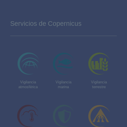
Servicios de Copernicus
Vigilancia
Vigilancia
Vigilancia
atmosférica
marina
terrestre