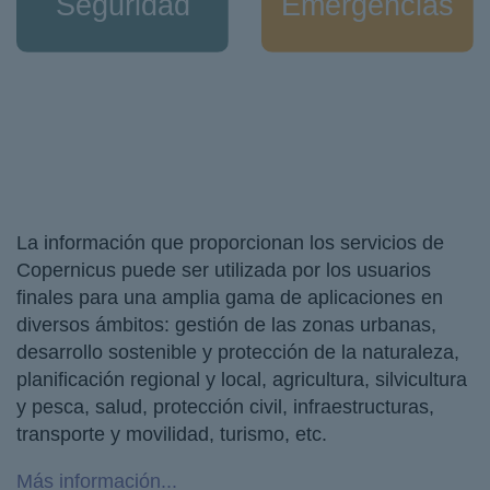
Seguridad
Emergencias
La información que proporcionan los servicios de
Copernicus puede ser utilizada por los usuarios
finales para una amplia gama de aplicaciones en
diversos ámbitos: gestión de las zonas urbanas,
desarrollo sostenible y protección de la naturaleza,
planificación regional y local, agricultura, silvicultura
y pesca, salud, protección civil, infraestructuras,
transporte y movilidad, turismo, etc.
Más información...