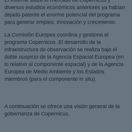
El informe sobre el mercado de Copernicus y
diversos estudios económicos anteriores ya habían
dejado patente el enorme potencial del programa
para generar empleo, innovación y crecimiento.
La Comisión Europea coordina y gestiona el
programa Copernicus. El desarrollo de la
infraestructura de observación se realiza bajo el
doble auspicio de la Agencia Espacial Europea (en
lo relativo al componente espacial) y de la Agencia
Europea de Medio Ambiente y los Estados
miembros (para el componente in situ).
A continuación se ofrece una visión general de la
gobernanza de Copernicus.