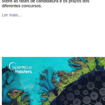
sobre as fases de candidatura e os prazos dos
diferentes concursos.
Ler mais...