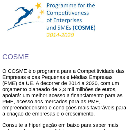
COSME
O COSME é o programa para a Competitividade das
Empresas e das Pequenas e Médias Empresas
(PME) da UE. A decorrer de 2014 a 2020, com um
orçamento planeado de 2,3 mil milhões de euros,
apoiará: um melhor acesso a financiamento para as
PME, acesso aos mercados para as PME,
empreendedorismo e condições mais favoráveis para
a criação de empresas e o crescimento.
Consulte a hiperligação em baixo para saber mais