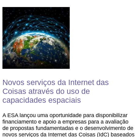
Novos serviços da Internet das
Coisas através do uso de
capacidades espaciais
A ESA lançou uma oportunidade para disponibilizar
financiamento e apoio a empresas para a avaliação
de propostas fundamentadas e o desenvolvimento de
novos serviços da Internet das Coisas (IdC) baseados