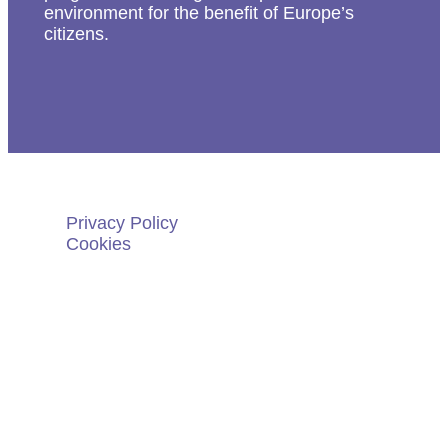
environment for the benefit of Europe’s
citizens.
Privacy Policy
Cookies