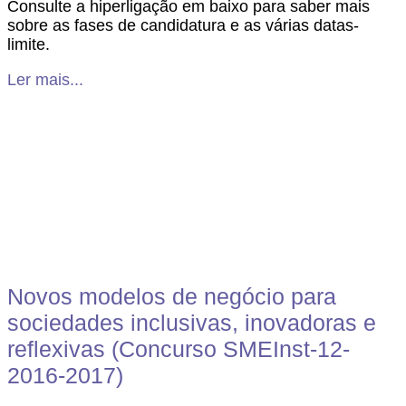
Consulte a hiperligação em baixo para saber mais
sobre as fases de candidatura e as várias datas-
limite.
Ler mais...
Novos modelos de negócio para
sociedades inclusivas, inovadoras e
reflexivas (Concurso SMEInst-12-
2016-2017)