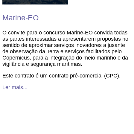
Marine-EO
O convite para o concurso Marine-EO convida todas
as partes interessadas a apresentarem propostas no
sentido de aproximar serviços inovadores a jusante
de observação da Terra e serviços facilitados pelo
Copernicus, para a integração do meio marinho e da
vigilância e segurança marítimas.
Este contrato é um contrato pré-comercial (CPC).
Ler mais...