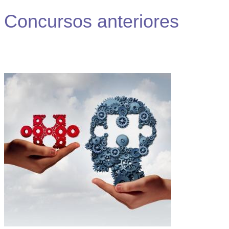
Concursos anteriores