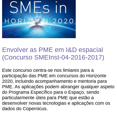
Envolver as PME em I&D espacial
(Concurso SMEInst-04-2016-2017)
Este concurso centra-se nos limiares para a
participação das PME em concursos do Horizonte
2020, incluindo acompanhamento e mentoria para
PME. As aplicações podem abranger qualquer aspeto
do Programa Específico para o Espaço, sendo
particularmente úteis para PME que estão a
desenvolver novas tecnologias e aplicações com os
dados do Copernicus.