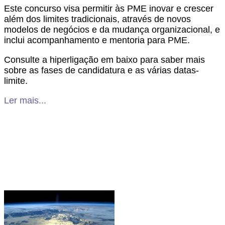
Este concurso visa permitir às PME inovar e crescer
além dos limites tradicionais, através de novos
modelos de negócios e da mudança organizacional, e
inclui acompanhamento e mentoria para PME.
Consulte a hiperligação em baixo para saber mais
sobre as fases de candidatura e as várias datas-
limite.
Ler mais...