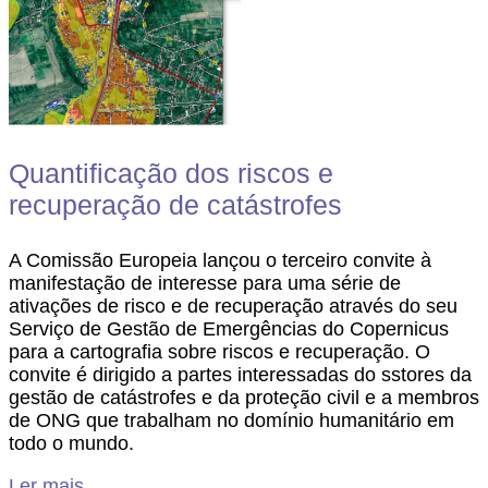
Quantificação dos riscos e
recuperação de catástrofes
A Comissão Europeia lançou o terceiro convite à
manifestação de interesse para uma série de
ativações de risco e de recuperação através do seu
Serviço de Gestão de Emergências do Copernicus
para a cartografia sobre riscos e recuperação. O
convite é dirigido a partes interessadas do sstores da
gestão de catástrofes e da proteção civil e a membros
de ONG que trabalham no domínio humanitário em
todo o mundo.
Ler mais...