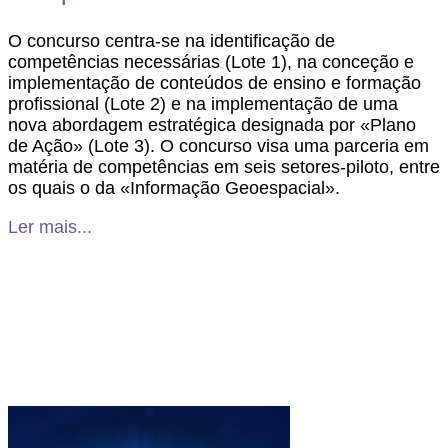
O concurso centra-se na identificação de
competências necessárias (Lote 1), na conceção e
implementação de conteúdos de ensino e formação
profissional (Lote 2) e na implementação de uma
nova abordagem estratégica designada por «Plano
de Ação» (Lote 3). O concurso visa uma parceria em
matéria de competências em seis setores-piloto, entre
os quais o da «Informação Geoespacial».
Ler mais...