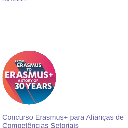
Concurso Erasmus+ para Alianças de
Competências Setoriais