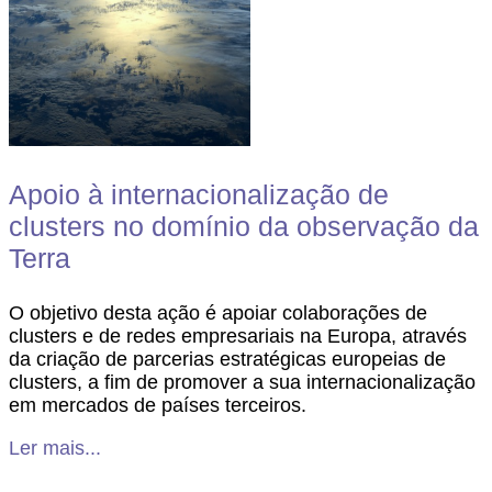
Apoio à internacionalização de
clusters no domínio da observação da
Terra
O objetivo desta ação é apoiar colaborações de
clusters e de redes empresariais na Europa, através
da criação de parcerias estratégicas europeias de
clusters, a fim de promover a sua internacionalização
em mercados de países terceiros.
Ler mais...