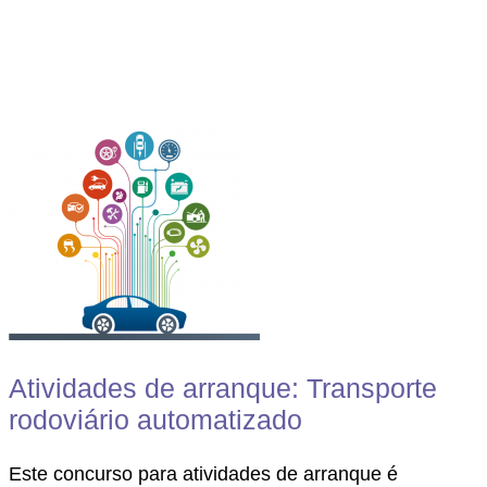
Atividades de arranque: Transporte
rodoviário automatizado
Este concurso para atividades de arranque é