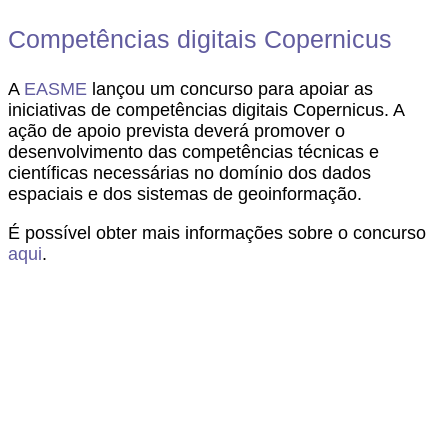
Competências digitais Copernicus
A
EASME
lançou um concurso para apoiar as
iniciativas de competências digitais Copernicus. A
ação de apoio prevista deverá promover o
desenvolvimento das competências técnicas e
científicas necessárias no domínio dos dados
espaciais e dos sistemas de geoinformação.
É possível obter mais informações sobre o concurso
aqui
.