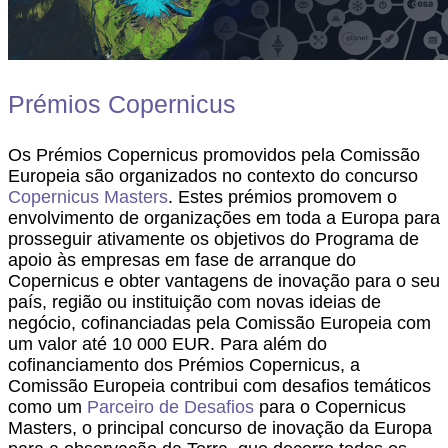
Prémios Copernicus
Os Prémios Copernicus promovidos pela Comissão
Europeia são organizados no contexto do concurso
Copernicus Masters
. Estes prémios promovem o
envolvimento de organizações em toda a Europa para
prosseguir ativamente os objetivos do Programa de
apoio às empresas em fase de arranque do
Copernicus e obter vantagens de inovação para o seu
país, região ou instituição com novas ideias de
negócio, cofinanciadas pela Comissão Europeia com
um valor até 10 000 EUR. Para além do
cofinanciamento dos Prémios Copernicus, a
Comissão Europeia contribui com desafios temáticos
como um
Parceiro de Desafios
para o Copernicus
Masters, o principal concurso de inovação da Europa