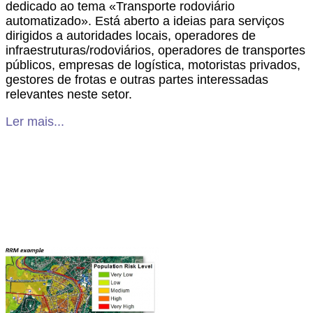
dedicado ao tema «Transporte rodoviário
automatizado». Está aberto a ideias para serviços
dirigidos a autoridades locais, operadores de
infraestruturas/rodoviários, operadores de transportes
públicos, empresas de logística, motoristas privados,
gestores de frotas e outras partes interessadas
relevantes neste setor.
Ler mais...