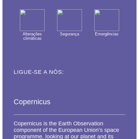
Alterações
Segurança
Emergências
climáticas
LIGUE-SE A NÓS:
Copernicus
Copernicus is the Earth Observation
component of the European Union’s space
programme, looking at our planet and its