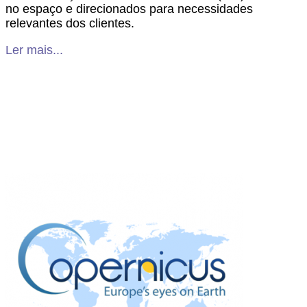
no espaço e direcionados para necessidades
relevantes dos clientes.
Ler mais...