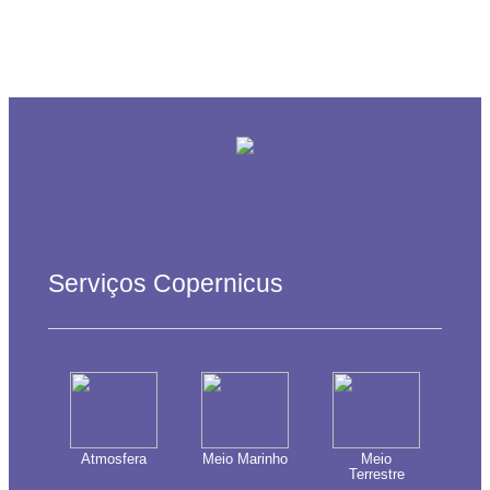
Serviços Copernicus
Atmosfera
Meio Marinho
Meio
Terrestre