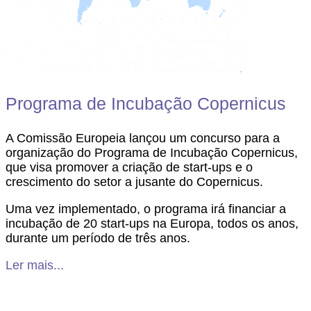
Programa de Incubação Copernicus
A Comissão Europeia lançou um concurso para a
organização do Programa de Incubação Copernicus,
que visa promover a criação de start-ups e o
crescimento do setor a jusante do Copernicus.
Uma vez implementado, o programa irá financiar a
incubação de 20 start-ups na Europa, todos os anos,
durante um período de três anos.
Ler mais...